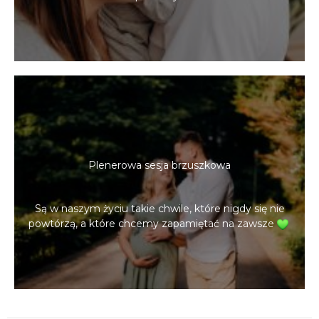
Plenerowa sesja brzuszkowa
Są w naszym życiu takie chwile, które nigdy się nie
powtórzą, a które chcemy zapamiętać na zawsze