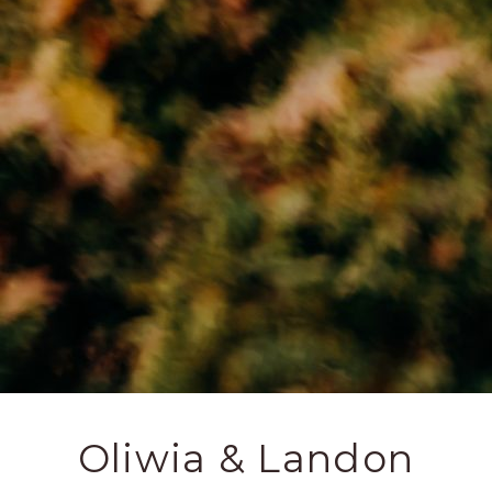
Oliwia & Landon