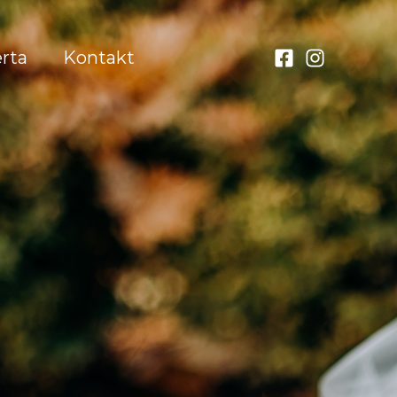
rta
Kontakt