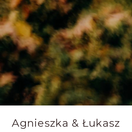
Agnieszka & Łukasz