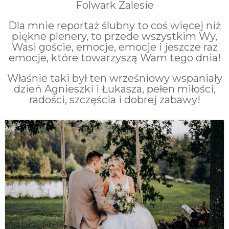
Folwark Zalesie
Dla mnie reportaż ślubny to coś więcej niż
piękne plenery, to przede wszystkim Wy,
Wasi goście, emocje, emocje i jeszcze raz
emocje, które towarzyszą Wam tego dnia!
Właśnie taki był ten wrześniowy wspaniały
dzień Agnieszki i Łukasza, pełen miłości,
radości, szczęścia i dobrej zabawy!