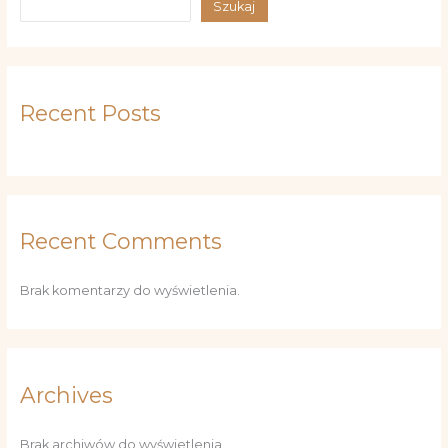
Szukaj
Recent Posts
Recent Comments
Brak komentarzy do wyświetlenia.
Archives
Brak archiwów do wyświetlenia.